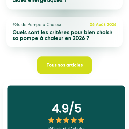
aides énergétiques ?
#Guide Pompe à Chaleur
06 Août 2026
Quels sont les critères pour bien choisir
sa pompe à chaleur en 2026 ?
Tous nos articles