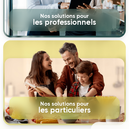
Nos solutions pour
les professionnels
Nos solutions pour
les particuliers