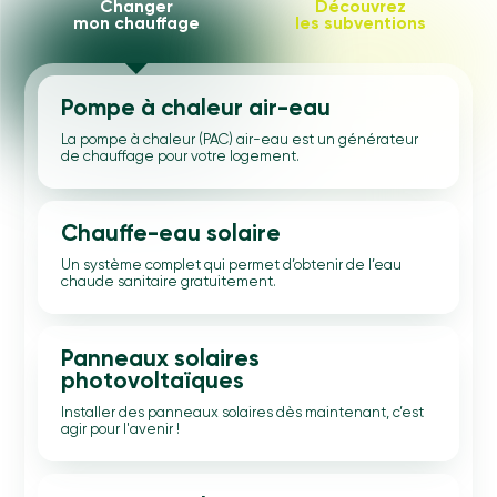
Changer
Découvrez
mon chauffage
les subventions
Pompe à chaleur air-eau
La pompe à chaleur (PAC) air-eau est un générateur
de chauffage pour votre logement.
Chauffe-eau solaire
Un système complet qui permet d’obtenir de l’eau
chaude sanitaire gratuitement.
Panneaux solaires
photovoltaïques
Installer des panneaux solaires dès maintenant, c’est
agir pour l'avenir !