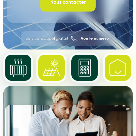
Nous contacter
Service & appel gratuit
Voir le numéro