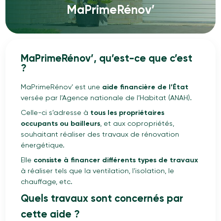
MaPrimeRénov’
MaPrimeRénov’, qu’est-ce que c’est
?
MaPrimeRénov’ est une
aide financière de l’État
versée par l’Agence nationale de l’Habitat (ANAH).
Celle-ci s’adresse à
tous les propriétaires
occupants ou bailleurs
, et aux copropriétés,
souhaitant réaliser des travaux de rénovation
énergétique.
Elle
consiste à financer différents types de travaux
à réaliser tels que la ventilation, l’isolation, le
chauffage, etc.
Quels travaux sont concernés par
cette aide ?