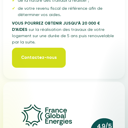
de la nature des travaux à réaliser ;
de votre revenu fiscal de référence afin de
déterminer vos aides.
VOUS POURREZ OBTENIR JUSQU’À 20 000 €
D’AIDES
sur la réalisation des travaux de votre
logement sur une durée de 5 ans puis renouvelable
par la suite.
Contactez-nous