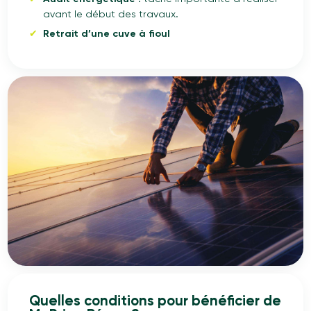
avant le début des travaux.
Retrait d’une cuve à fioul
Quelles conditions pour bénéficier de