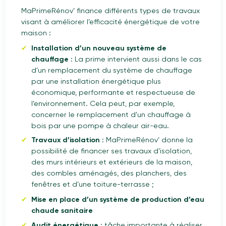
MaPrimeRénov’ finance différents types de travaux
visant à améliorer l’efficacité énergétique de votre
maison :
Installation d’un nouveau système de
chauffage
: La prime intervient aussi dans le cas
d’un remplacement du système de chauffage
par une installation énergétique plus
économique, performante et respectueuse de
l’environnement. Cela peut, par exemple,
concerner le remplacement d'un chauffage à
bois par une pompe à chaleur air-eau.
Travaux d’isolation
: MaPrimeRénov’ donne la
possibilité de financer ses travaux d’isolation,
des murs intérieurs et extérieurs de la maison,
des combles aménagés, des planchers, des
fenêtres et d’une toiture-terrasse ;
Mise en place d’un système de production d’eau
chaude sanitaire
Audit énergétique
: tâche importante à réaliser