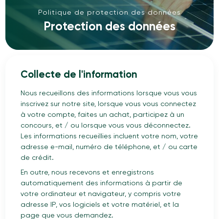
Politique de protection des données
Protection des données
Collecte de l'information
Nous recueillons des informations lorsque vous vous
inscrivez sur notre site, lorsque vous vous connectez
à votre compte, faites un achat, participez à un
concours, et / ou lorsque vous vous déconnectez.
Les informations recueillies incluent votre nom, votre
adresse e-mail, numéro de téléphone, et / ou carte
de crédit.
En outre, nous recevons et enregistrons
automatiquement des informations à partir de
votre ordinateur et navigateur, y compris votre
adresse IP, vos logiciels et votre matériel, et la
page que vous demandez.