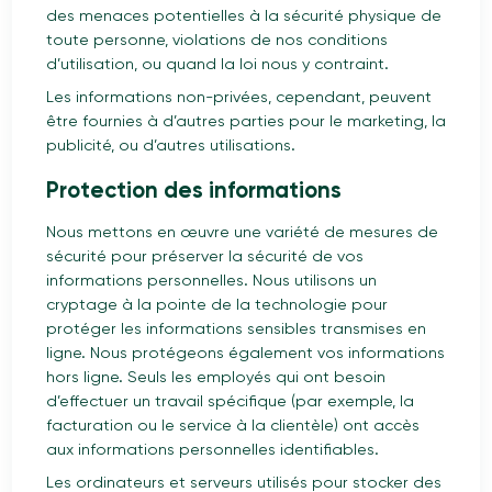
des menaces potentielles à la sécurité physique de
toute personne, violations de nos conditions
d’utilisation, ou quand la loi nous y contraint.
Les informations non-privées, cependant, peuvent
être fournies à d’autres parties pour le marketing, la
publicité, ou d’autres utilisations.
Protection des informations
Nous mettons en œuvre une variété de mesures de
sécurité pour préserver la sécurité de vos
informations personnelles. Nous utilisons un
cryptage à la pointe de la technologie pour
protéger les informations sensibles transmises en
ligne. Nous protégeons également vos informations
hors ligne. Seuls les employés qui ont besoin
d’effectuer un travail spécifique (par exemple, la
facturation ou le service à la clientèle) ont accès
aux informations personnelles identifiables.
Les ordinateurs et serveurs utilisés pour stocker des