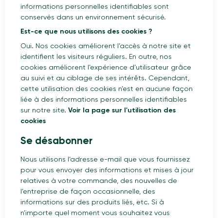
informations personnelles identifiables sont
conservés dans un environnement sécurisé.
Est-ce que nous utilisons des cookies ?
Oui. Nos cookies améliorent l’accès à notre site et
identifient les visiteurs réguliers. En outre, nos
cookies améliorent l’expérience d’utilisateur grâce
au suivi et au ciblage de ses intérêts. Cependant,
cette utilisation des cookies n’est en aucune façon
liée à des informations personnelles identifiables
sur notre site.
Voir la page sur l'utilisation des
cookies
Se désabonner
Nous utilisons l’adresse e-mail que vous fournissez
pour vous envoyer des informations et mises à jour
relatives à votre commande, des nouvelles de
l’entreprise de façon occasionnelle, des
informations sur des produits liés, etc. Si à
n’importe quel moment vous souhaitez vous