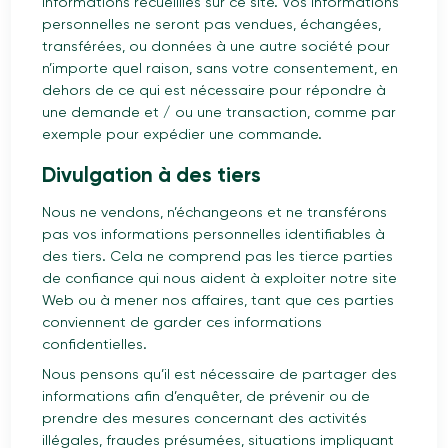
informations recueillies sur ce site. Vos informations
personnelles ne seront pas vendues, échangées,
transférées, ou données à une autre société pour
n’importe quel raison, sans votre consentement, en
dehors de ce qui est nécessaire pour répondre à
une demande et / ou une transaction, comme par
exemple pour expédier une commande.
Divulgation à des tiers
Nous ne vendons, n’échangeons et ne transférons
pas vos informations personnelles identifiables à
des tiers. Cela ne comprend pas les tierce parties
de confiance qui nous aident à exploiter notre site
Web ou à mener nos affaires, tant que ces parties
conviennent de garder ces informations
confidentielles.
Nous pensons qu’il est nécessaire de partager des
informations afin d’enquêter, de prévenir ou de
prendre des mesures concernant des activités
illégales, fraudes présumées, situations impliquant