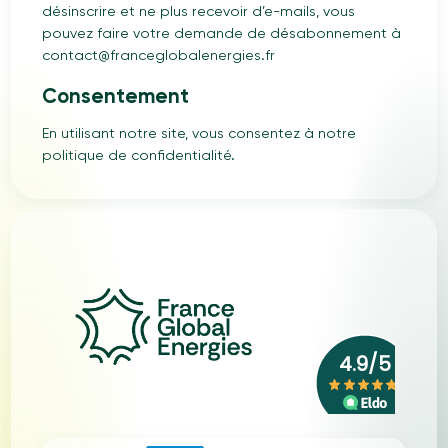
désinscrire et ne plus recevoir d’e-mails, vous
pouvez faire votre demande de désabonnement à
contact@franceglobalenergies.fr
Consentement
En utilisant notre site, vous consentez à notre
politique de confidentialité.