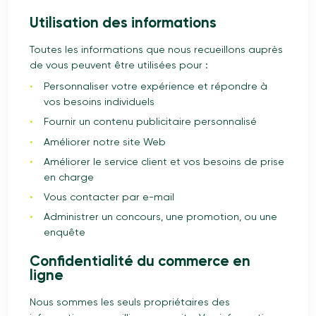
Utilisation des informations
Toutes les informations que nous recueillons auprès
de vous peuvent être utilisées pour :
Personnaliser votre expérience et répondre à
vos besoins individuels
Fournir un contenu publicitaire personnalisé
Améliorer notre site Web
Améliorer le service client et vos besoins de prise
en charge
Vous contacter par e-mail
Administrer un concours, une promotion, ou une
enquête
Confidentialité du commerce en
ligne
Nous sommes les seuls propriétaires des