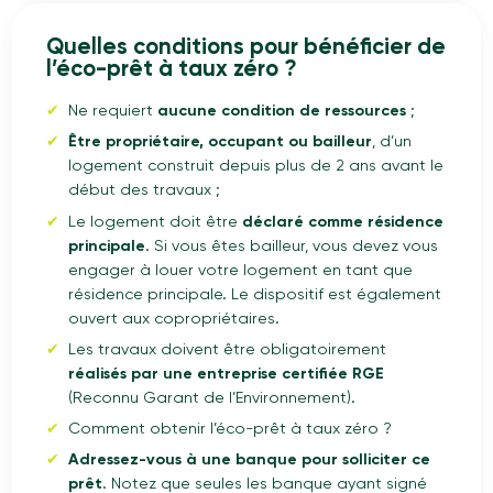
Quelles conditions pour bénéficier de
l’éco-prêt à taux zéro ?
Ne requiert
aucune condition de ressources
;
Être propriétaire, occupant ou bailleur
, d’un
logement construit depuis plus de 2 ans avant le
début des travaux ;
Le logement doit être
déclaré comme résidence
principale
. Si vous êtes bailleur, vous devez vous
engager à louer votre logement en tant que
résidence principale. Le dispositif est également
ouvert aux copropriétaires.
Les travaux doivent être obligatoirement
réalisés par une entreprise certifiée RGE
(Reconnu Garant de l’Environnement).
Comment obtenir l’éco-prêt à taux zéro ?
Adressez-vous à une banque pour solliciter ce
prêt
. Notez que seules les banque ayant signé