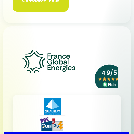
Contactez-nous