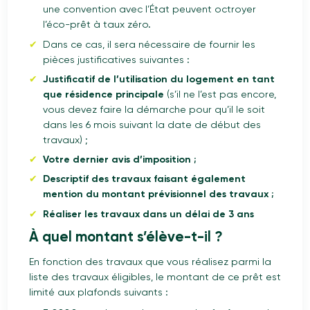
une convention avec l’État peuvent octroyer
l’éco-prêt à taux zéro.
Dans ce cas, il sera nécessaire de fournir les
pièces justificatives suivantes :
Justificatif de l’utilisation du logement en tant
que résidence principale
(s’il ne l’est pas encore,
vous devez faire la démarche pour qu’il le soit
dans les 6 mois suivant la date de début des
travaux) ;
Votre dernier avis d’imposition ;
Descriptif des travaux faisant également
mention du montant prévisionnel des travaux ;
Réaliser les travaux dans un délai de 3 ans
À quel montant s’élève-t-il ?
En fonction des travaux que vous réalisez parmi la
liste des travaux éligibles, le montant de ce prêt est
limité aux plafonds suivants :