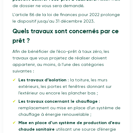
de dossier ne vous sera demandé.
L'article 86 de la loi de ﬁnances pour 2022 prolonge
le dispositif jusqu'au 31 décembre 2023.
Quels travaux sont concernés par ce
prêt ?
Afin de bénéficier de l’éco-prêt à taux zéro, les
travaux que vous projetez de réaliser doivent
appartenir, au moins, à l’une des catégories
suivantes :
Les travaux d’isolation
: la toiture, les murs
extérieurs, les portes et fenêtres donnant sur
l’extérieur ou encore les plancher bas ;
Les travaux concernant le chauffage
:
remplacement ou mise en place d’un système de
chauffage à énergie renouvelable ;
Mise en place d’un système de production d’eau
chaude sanitaire
utilisant une source d’énergie