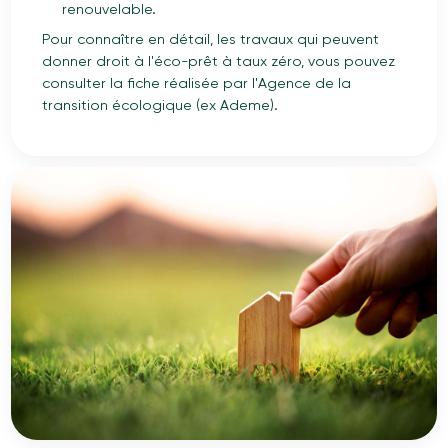
renouvelable.
Pour connaître en détail, les travaux qui peuvent
donner droit à l'éco-prêt à taux zéro, vous pouvez
consulter la fiche réalisée par l'Agence de la
transition écologique (ex Ademe).