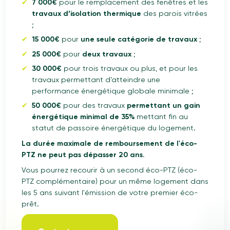
7 000€
pour le remplacement des fenêtres et les
travaux d’isolation thermique
des parois vitrées
;
15 000€
pour
une seule catégorie de travaux
;
25 000€
pour
deux travaux
;
30 000€
pour trois travaux ou plus, et pour les
travaux permettant d’atteindre une
performance énergétique globale minimale ;
50 000€
pour des travaux
permettant un gain
énergétique minimal de 35%
mettant fin au
statut de passoire énergétique du logement.
La durée maximale de remboursement de l'éco-
PTZ ne peut pas dépasser 20 ans.
Vous pourrez recourir à un second éco-PTZ (éco-
PTZ complémentaire) pour un même logement dans
les 5 ans suivant l'émission de votre premier éco-
prêt.