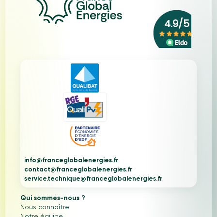
info@franceglobalenergies.fr
contact@franceglobalenergies.fr
service.technique@franceglobalenergies.fr
Qui sommes-nous ?
Nous connaître
Notre équipe