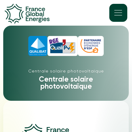
Centrale solaire photovoltaïque
Centrale solaire
photovoltaïque