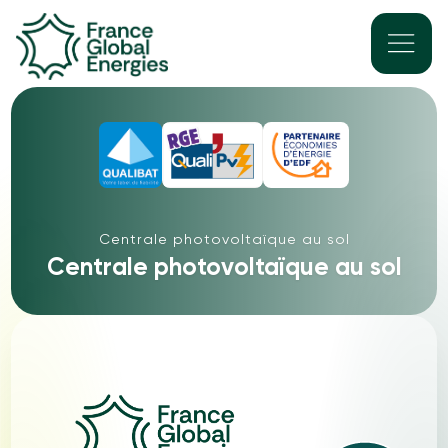
Centrale photovoltaïque au sol
Centrale photovoltaïque au sol