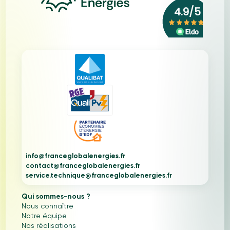
info@franceglobalenergies.fr
contact@franceglobalenergies.fr
service.technique@franceglobalenergies.fr
Qui sommes-nous ?
Nous connaître
Notre équipe
Nos réalisations