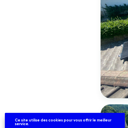
Ce site utilise des cookies pour vous offrir le meilleur
service.