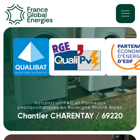
Installation PAC et Panneaux
photovoltaïques en Auvergne Rhône Alpes
Chantier CHARENTAY / 69220