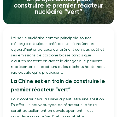
construire le premier réacteur
nucléaire “vert”
Utiliser le nucléaire comme principale source
d’énergie a toujours créé des tensions (encore
aujourd’hui) entre ceux qui prônent son bas coût et
ses émissions de carbone basse tandis que
d’autres mettent en avant le danger que peuvent
représenter les réacteurs et les déchets hautement
radioactifs qu’ils produisent.
La Chine est en train de construire le
premier réacteur “vert”
Pour contrer ceci, la Chine a peut-être une solution.
En effet, un nouveau type de réacteur nucléaire
serait actuellement en développement. Il est
considéré comme “vert” et pourrait être