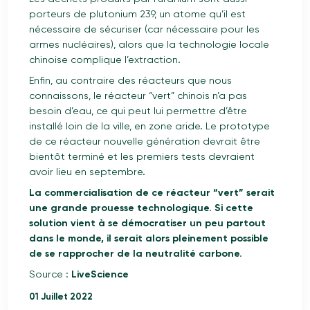
porteurs de plutonium 239, un atome qu’il est
nécessaire de sécuriser (car nécessaire pour les
armes nucléaires), alors que la technologie locale
chinoise complique l’extraction.
Enfin, au contraire des réacteurs que nous
connaissons, le réacteur “vert” chinois n’a pas
besoin d’eau, ce qui peut lui permettre d’être
installé loin de la ville, en zone aride. Le prototype
de ce réacteur nouvelle génération devrait être
bientôt terminé et les premiers tests devraient
avoir lieu en septembre.
La commercialisation de ce réacteur “vert” serait
une grande prouesse technologique. Si cette
solution vient à se démocratiser un peu partout
dans le monde, il serait alors pleinement possible
de se rapprocher de la neutralité carbone.
Source :
LiveScience
01 Juillet 2022