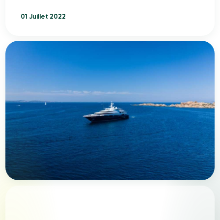
01 Juillet 2022