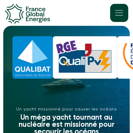
Un yacht missionné pour sauver les océans
Un méga yacht tournant au
nucléaire est missionné pour
secourir les océans