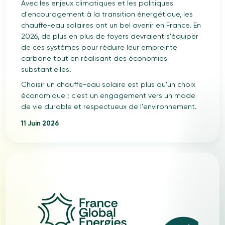
Avec les enjeux climatiques et les politiques
d'encouragement à la transition énergétique, les
chauffe-eau solaires ont un bel avenir en France. En
2026, de plus en plus de foyers devraient s'équiper
de ces systèmes pour réduire leur empreinte
carbone tout en réalisant des économies
substantielles.
Choisir un chauffe-eau solaire est plus qu'un choix
économique ; c'est un engagement vers un mode
de vie durable et respectueux de l'environnement.
11 Juin 2026