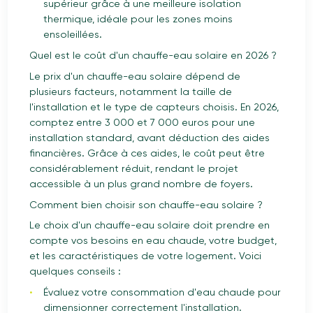
supérieur grâce à une meilleure isolation
thermique, idéale pour les zones moins
ensoleillées.
Quel est le coût d'un chauffe-eau solaire en 2026 ?
Le prix d'un chauffe-eau solaire dépend de
plusieurs facteurs, notamment la taille de
l'installation et le type de capteurs choisis. En 2026,
comptez entre 3 000 et 7 000 euros pour une
installation standard, avant déduction des aides
financières. Grâce à ces aides, le coût peut être
considérablement réduit, rendant le projet
accessible à un plus grand nombre de foyers.
Comment bien choisir son chauffe-eau solaire ?
Le choix d'un chauffe-eau solaire doit prendre en
compte vos besoins en eau chaude, votre budget,
et les caractéristiques de votre logement. Voici
quelques conseils :
Évaluez votre consommation d'eau chaude pour
dimensionner correctement l'installation.