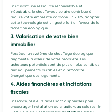
En utilisant une ressource renouvelable et
inépuisable, le chauffe-eau solaire contribue à
réduire votre empreinte carbone. En 2026, adopter
cette technologie est un geste fort en faveur de la
transition écologique.
3. Valorisation de votre bien
immobilier
Posséder un système de chauffage écologique
augmente la valeur de votre propriété. Les
acheteurs potentiels sont de plus en plus sensibles
aux équipements durables et à l'efficacité
énergétique des logements.
4. Aides financières et incitations
fiscales
En France, plusieurs aides sont disponibles pour
encourager l'installation de chauffe-eau solaires. En