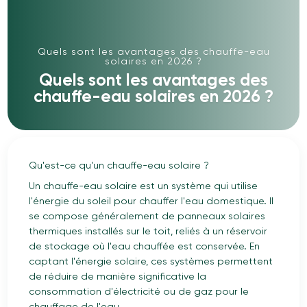
Quels sont les avantages des chauffe-eau
solaires en 2026 ?
Quels sont les avantages des
chauffe-eau solaires en 2026 ?
Qu'est-ce qu'un chauffe-eau solaire ?
Un chauffe-eau solaire est un système qui utilise
l'énergie du soleil pour chauffer l'eau domestique. Il
se compose généralement de panneaux solaires
thermiques installés sur le toit, reliés à un réservoir
de stockage où l'eau chauffée est conservée. En
captant l'énergie solaire, ces systèmes permettent
de réduire de manière significative la
consommation d'électricité ou de gaz pour le