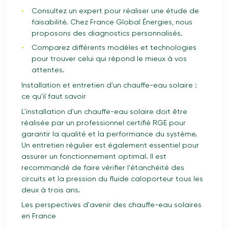
Consultez un expert pour réaliser une étude de
faisabilité. Chez France Global Énergies, nous
proposons des diagnostics personnalisés.
Comparez différents modèles et technologies
pour trouver celui qui répond le mieux à vos
attentes.
Installation et entretien d'un chauffe-eau solaire :
ce qu'il faut savoir
L'installation d'un chauffe-eau solaire doit être
réalisée par un professionnel certifié RGE pour
garantir la qualité et la performance du système.
Un entretien régulier est également essentiel pour
assurer un fonctionnement optimal. Il est
recommandé de faire vérifier l'étanchéité des
circuits et la pression du fluide caloporteur tous les
deux à trois ans.
Les perspectives d'avenir des chauffe-eau solaires
en France