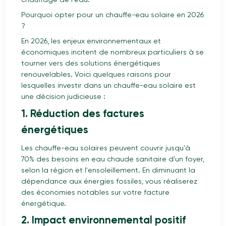
chauffage de l'eau.
Pourquoi opter pour un chauffe-eau solaire en 2026
?
En 2026, les enjeux environnementaux et
économiques incitent de nombreux particuliers à se
tourner vers des solutions énergétiques
renouvelables. Voici quelques raisons pour
lesquelles investir dans un chauffe-eau solaire est
une décision judicieuse :
1. Réduction des factures
énergétiques
Les chauffe-eau solaires peuvent couvrir jusqu'à
70% des besoins en eau chaude sanitaire d'un foyer,
selon la région et l'ensoleillement. En diminuant la
dépendance aux énergies fossiles, vous réaliserez
des économies notables sur votre facture
énergétique.
2. Impact environnemental positif