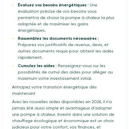
Évaluez vos besoins énergétiques :
Une
évaluation précise de vos besoins vous
permettra de choisir la pompe à chaleur la plus
adaptée et de maximiser les gains
énergétiques.
Rassemblez les documents nécessaires :
Préparez vos justificatifs de revenus, devis, et
autres documents requis pour obtenir les aides
rapidement.
Cumulez les aides :
Renseignez-vous sur les
possibilités de cumul des aides pour alléger au
maximum votre investissement initial.
Anticipez votre transition énergétique dès
maintenant
Avec les nouvelles aides disponibles en 2026, il n'a
jamais été aussi simple et avantageux d'adopter
une pompe à chaleur. Investir dans une solution de
chauffage écologique et économique est un choix
judicieux pour votre confort, vos finances, et