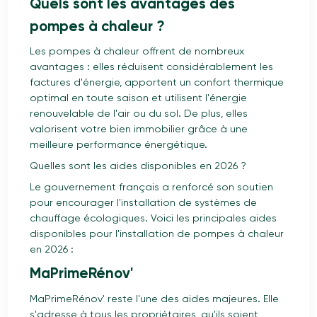
Quels sont les avantages des
pompes à chaleur ?
Les pompes à chaleur offrent de nombreux
avantages : elles réduisent considérablement les
factures d'énergie, apportent un confort thermique
optimal en toute saison et utilisent l'énergie
renouvelable de l'air ou du sol. De plus, elles
valorisent votre bien immobilier grâce à une
meilleure performance énergétique.
Quelles sont les aides disponibles en 2026 ?
Le gouvernement français a renforcé son soutien
pour encourager l'installation de systèmes de
chauffage écologiques. Voici les principales aides
disponibles pour l'installation de pompes à chaleur
en 2026 :
MaPrimeRénov'
MaPrimeRénov' reste l'une des aides majeures. Elle
s'adresse à tous les propriétaires, qu'ils soient