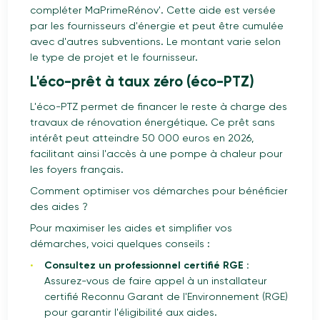
compléter MaPrimeRénov'. Cette aide est versée
par les fournisseurs d'énergie et peut être cumulée
avec d'autres subventions. Le montant varie selon
le type de projet et le fournisseur.
L'éco-prêt à taux zéro (éco-PTZ)
L'éco-PTZ permet de financer le reste à charge des
travaux de rénovation énergétique. Ce prêt sans
intérêt peut atteindre 50 000 euros en 2026,
facilitant ainsi l'accès à une pompe à chaleur pour
les foyers français.
Comment optimiser vos démarches pour bénéficier
des aides ?
Pour maximiser les aides et simplifier vos
démarches, voici quelques conseils :
Consultez un professionnel certifié RGE :
Assurez-vous de faire appel à un installateur
certifié Reconnu Garant de l'Environnement (RGE)
pour garantir l'éligibilité aux aides.