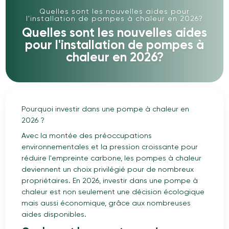
Quelles sont les nouvelles aides pour
l'installation de pompes à chaleur en 2026?
Quelles sont les nouvelles aides
pour l'installation de pompes à
chaleur en 2026?
Pourquoi investir dans une pompe à chaleur en
2026 ?
Avec la montée des préoccupations
environnementales et la pression croissante pour
réduire l'empreinte carbone, les pompes à chaleur
deviennent un choix privilégié pour de nombreux
propriétaires. En 2026, investir dans une pompe à
chaleur est non seulement une décision écologique
mais aussi économique, grâce aux nombreuses
aides disponibles.