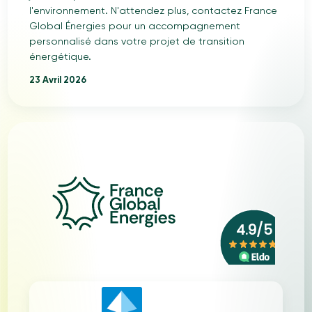
l'environnement. N'attendez plus, contactez France
Global Énergies pour un accompagnement
personnalisé dans votre projet de transition
énergétique.
23 Avril 2026