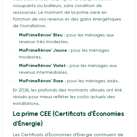
occupants ou bailleurs, sans condition de
ressources. Le montant de la prime varie en
fonction de vos revenus et des gains énergétiques
de l'installation.
MaPrimeRénov' Bleu :
pour les ménages aux
revenus très modestes.
MaPrimeRénov' Jaune :
pour les ménages
modestes.
MaPrimeRénov' Violet :
pour les ménages aux
revenus intermédiaires.
MaPrimeRénov' Rose :
pour les ménages aisés.
En 2026, les plafonds des montants alloués ont été
révisés pour mieux refléter les coûts actuels des
installations.
La prime CEE (Certificats d'Économies
d'Énergie)
Les Certificats d'Économies d'Énergie continuent de