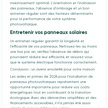
investissement optimal. L'orientation et l'inclinaison
des panneaux, l'absence d'ombrage et un bon
entretien régulier sont des facteurs déterminants
pour la performance de votre système
photovoltaïque.
Entretenir vos panneaux solaires
Un entretien régulier garantit la longévité et
l'efficacité de vos panneaux. Nettoyez-les au moins
une fois par an, vérifiez l'absence de débris qui
pourraient réduire leur efficacité, et assurez-vous
que le système électrique fonctionne correctement.
Conclusion : un avenir ensoleillé pour votre maison
Les aides et primes de 2026 pour l'installation de
panneaux photovoltaïques représentent une
opportunité importante pour réduire vos coûts
énergétiques tout en contribuant à la transition
écologique. Avec des démarches simplifiées et des
financements accessibles, il n'a jamais été aussi