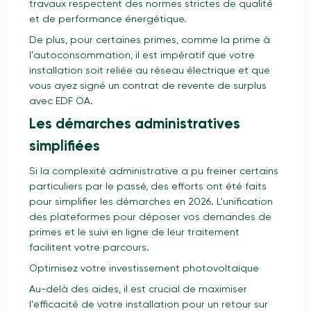
travaux respectent des normes strictes de qualité
et de performance énergétique.
De plus, pour certaines primes, comme la prime à
l'autoconsommation, il est impératif que votre
installation soit reliée au réseau électrique et que
vous ayez signé un contrat de revente de surplus
avec EDF OA.
Les démarches administratives
simplifiées
Si la complexité administrative a pu freiner certains
particuliers par le passé, des efforts ont été faits
pour simplifier les démarches en 2026. L'unification
des plateformes pour déposer vos demandes de
primes et le suivi en ligne de leur traitement
facilitent votre parcours.
Optimisez votre investissement photovoltaïque
Au-delà des aides, il est crucial de maximiser
l'efficacité de votre installation pour un retour sur