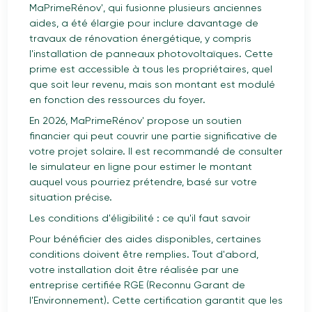
MaPrimeRénov', qui fusionne plusieurs anciennes
aides, a été élargie pour inclure davantage de
travaux de rénovation énergétique, y compris
l'installation de panneaux photovoltaïques. Cette
prime est accessible à tous les propriétaires, quel
que soit leur revenu, mais son montant est modulé
en fonction des ressources du foyer.
En 2026, MaPrimeRénov' propose un soutien
financier qui peut couvrir une partie significative de
votre projet solaire. Il est recommandé de consulter
le simulateur en ligne pour estimer le montant
auquel vous pourriez prétendre, basé sur votre
situation précise.
Les conditions d'éligibilité : ce qu'il faut savoir
Pour bénéficier des aides disponibles, certaines
conditions doivent être remplies. Tout d'abord,
votre installation doit être réalisée par une
entreprise certifiée RGE (Reconnu Garant de
l'Environnement). Cette certification garantit que les