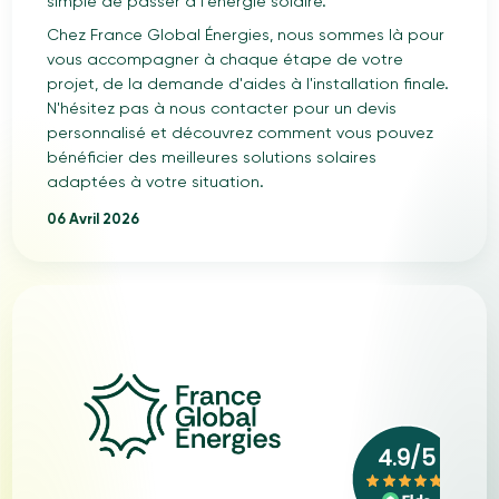
simple de passer à l'énergie solaire.
Chez France Global Énergies, nous sommes là pour
vous accompagner à chaque étape de votre
projet, de la demande d'aides à l'installation finale.
N'hésitez pas à nous contacter pour un devis
personnalisé et découvrez comment vous pouvez
bénéficier des meilleures solutions solaires
adaptées à votre situation.
06 Avril 2026