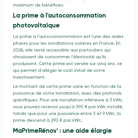
maximum de bénéfices.
La prime à l'autoconsommation
photovoltaïque
La prime à l'autoconsommation est l'une des aides
phares pour les installations solaires en France. En
2026, elle reste accessible aux particuliers qui
choisissent de consommer l'électricité qu'ils
produisent. Cette prime est versée sur cinq ans, ce
qui permet d'alléger le coût initial de votre
investissement.
Le montant de cette prime varie en fonction de la
puissance de votre installation, avec des plafonds
spécifiques. Pour une installation inférieure à 3 kWc,
vous pouvez recevoir jusqu'à 390 € par kWc installé,
tandis que pour une puissance entre 3 et 9 kWc, la
prime descend à 290 € par kWc.
MaPrimeRénov' : une aide élargie