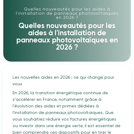
Quelles nouveautés pour les aides à
l'installation de panneaux photovoltaïques
en 2026 ?
Quelles nouveautés pour les
aides à l'installation de
panneaux photovoltaïques en
2026 ?
Les nouvelles aides en 2026 : ce qui change pour
vous
En 2026, la transition énergétique continue de
s'accélérer en France, notamment grâce à
l'évolution des aides et primes dédiées à
l'installation de panneaux photovoltaïques. Que
vous souhaitiez réduire vos factures énergétiques
ou investir dans une énergie verte, il est essentiel de
bien comprendre ces dispositifs pour en tirer le