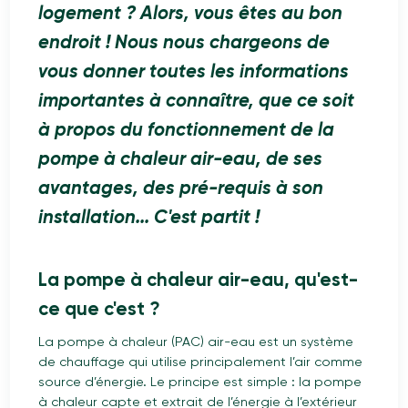
logement ? Alors, vous êtes au bon
endroit ! Nous nous chargeons de
vous donner toutes les informations
importantes à connaître, que ce soit
à propos du fonctionnement de la
pompe à chaleur air-eau, de ses
avantages, des pré-requis à son
installation... C'est partit !
La pompe à chaleur air-eau, qu'est-
ce que c'est ?
La pompe à chaleur (PAC) air-eau est un système
de chauffage qui utilise principalement l’air comme
source d’énergie. Le principe est simple : la pompe
à chaleur capte et extrait de l’énergie à l’extérieur