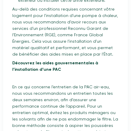
extérieur où installer cette unité extérieure.
Au-delà des conditions requises concernant vôtre
logement pour l’installation d’une pompe à chaleur,
nous vous recommandons d’avoir recours aux
services d’un professionnel Reconnu Garant de
l’Environnement (RGE), comme France Global
Énergies. Cela vous assure l’installation d’un
matériel qualitatif et performant, et vous permet
de bénéficier des aides mises en place par l’État.
Découvrez les aides gouvernementales à
l’installation d’une PAC
En ce qui concerne l’entretien de la PAC air-eau,
nous vous recommandons un entretien toutes les
deux semaines environ, afin d’assurer une
performance continue de l’appareil. Pour un
entretien optimal, évitez les produits ménagers ou
les solvants afin de ne pas endommager le filtre. La
bonne méthode consiste à aspirer les poussières