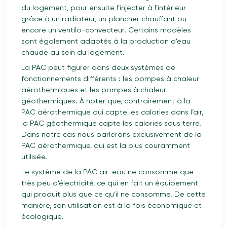
du logement, pour ensuite l’injecter à l’intérieur
grâce à un radiateur, un plancher chauffant ou
encore un ventilo-convecteur. Certains modèles
sont également adaptés à la production d’eau
chaude au sein du logement.
La PAC peut figurer dans deux systèmes de
fonctionnements différents : les pompes à chaleur
aérothermiques et les pompes à chaleur
géothermiques. À noter que, contrairement à la
PAC aérothermique qui capte les calories dans l’air,
la PAC géothermique capte les calories sous terre.
Dans notre cas nous parlerons exclusivement de la
PAC aérothermique, qui est la plus couramment
utilisée.
Le système de la PAC air-eau ne consomme que
très peu d’électricité, ce qui en fait un équipement
qui produit plus que ce qu’il ne consomme. De cette
manière, son utilisation est à la fois économique et
écologique.