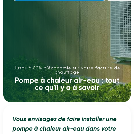
Jusqu’à 60% d’économie sur votre facture de
chauffage
Pompe à chaleur air-eau : tout
ce qu'il y a à savoir
Vous envisagez de faire installer une
pompe à chaleur air-eau dans votre