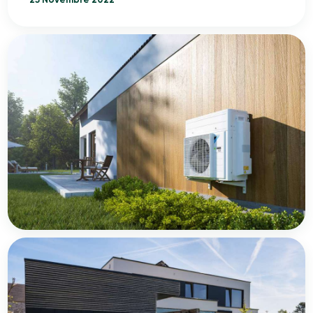
25 Novembre 2022