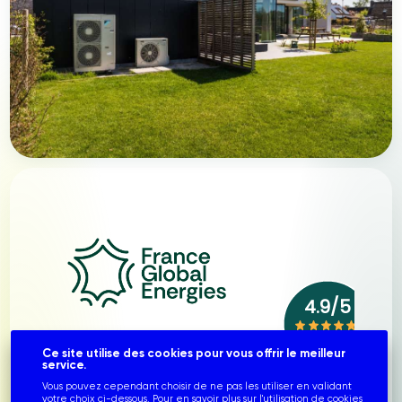
Ce site utilise des cookies pour vous offrir le meilleur
service.
Vous pouvez cependant choisir de ne pas les utiliser en validant
votre choix ci-dessous. Pour en savoir plus sur l'utilisation de cookies