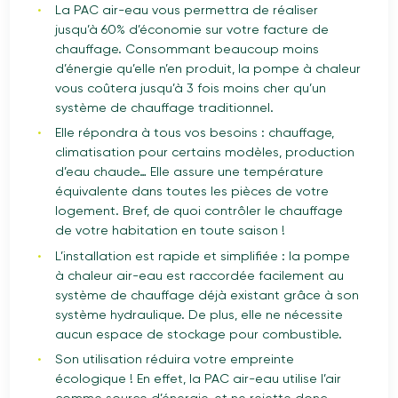
La PAC air-eau vous permettra de réaliser
jusqu’à 60% d’économie sur votre facture de
chauffage. Consommant beaucoup moins
d’énergie qu’elle n’en produit, la pompe à chaleur
vous coûtera jusqu’à 3 fois moins cher qu’un
système de chauffage traditionnel.
Elle répondra à tous vos besoins : chauffage,
climatisation pour certains modèles, production
d’eau chaude… Elle assure une température
équivalente dans toutes les pièces de votre
logement. Bref, de quoi contrôler le chauffage
de votre habitation en toute saison !
L’installation est rapide et simplifiée : la pompe
à chaleur air-eau est raccordée facilement au
système de chauffage déjà existant grâce à son
système hydraulique. De plus, elle ne nécessite
aucun espace de stockage pour combustible.
Son utilisation réduira votre empreinte
écologique ! En effet, la PAC air-eau utilise l’air