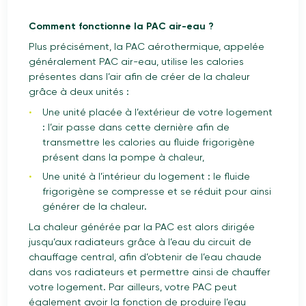
Comment fonctionne la PAC air-eau ?
Plus précisément, la PAC aérothermique, appelée
généralement PAC air-eau, utilise les calories
présentes dans l’air afin de créer de la chaleur
grâce à deux unités :
Une unité placée à l’extérieur de votre logement
: l’air passe dans cette dernière afin de
transmettre les calories au fluide frigorigène
présent dans la pompe à chaleur,
Une unité à l’intérieur du logement : le fluide
frigorigène se compresse et se réduit pour ainsi
générer de la chaleur.
La chaleur générée par la PAC est alors dirigée
jusqu’aux radiateurs grâce à l’eau du circuit de
chauffage central, afin d’obtenir de l’eau chaude
dans vos radiateurs et permettre ainsi de chauffer
votre logement. Par ailleurs, votre PAC peut
également avoir la fonction de produire l’eau