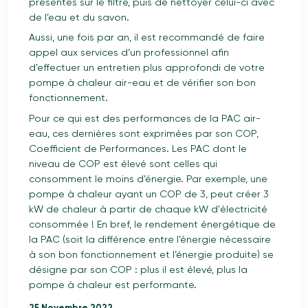
présentes sur le filtre, puis de nettoyer celui-ci avec
de l’eau et du savon.
Aussi, une fois par an, il est recommandé de faire
appel aux services d’un professionnel afin
d’effectuer un entretien plus approfondi de votre
pompe à chaleur air-eau et de vérifier son bon
fonctionnement.
Pour ce qui est des performances de la PAC air-
eau, ces dernières sont exprimées par son COP,
Coefficient de Performances. Les PAC dont le
niveau de COP est élevé sont celles qui
consomment le moins d’énergie. Par exemple, une
pompe à chaleur ayant un COP de 3, peut créer 3
kW de chaleur à partir de chaque kW d'électricité
consommée ! En bref, le rendement énergétique de
la PAC (soit la différence entre l’énergie nécessaire
à son bon fonctionnement et l’énergie produite) se
désigne par son COP : plus il est élevé, plus la
pompe à chaleur est performante.