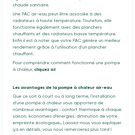
chaude sanitaire.
Une PAC air-eau peut être associée à des
radiateurs à haute température. Toutefois, elle
fonctionne également avec des planchers
chauffants et des radiateurs basse température.
Enfin il est à noter que votre PAC génère un meilleur
rendement grâce à l’utilisation d’un plancher
chauffant.
Pour comprendre comment fonctionne une pompe
à chaleur,
cliquez ici
!
Les avantages de la pompe à chaleur air-eau
Que ce soit à court ou à long terme, l’installation
d’une pompe à chaleur vous apportera de
nombreux avantages : confort thermique à chaque
saison, économies d’énergies, diminution de votre
empreinte écologique… Laissez-nous vous expliquer
ça en détails, vous nous remercierez plus tard !