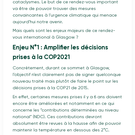
cataclysmes. Le but de ce rendez-vous important
va être de pouvoir trouver des mesures
convaincantes à l’urgence climatique qui menace
aujourd’hui notre avenir.
Mais quels sont les enjeux majeurs de ce rendez-
vous international à Glasgow ?
Enjeu N°1 : Amplifier les décisions
prises à la COP2021
Concrètement, durant ce sommet à Glasgow,
l’objectif n’est clairement pas de signer quelconque
nouveau traité mais plutôt de faire le point sur les
décisions prises à la COP21 de 2015.
En effet, certaines mesures prises il y a 6 ans doivent
encore être améliorées et notamment en ce qui
concerne les “contributions déterminées au niveau
national” (NDC). Ces contributions devront
absolument être revues à la hausse afin de pouvoir
maintenir la température en dessous des 2°C.