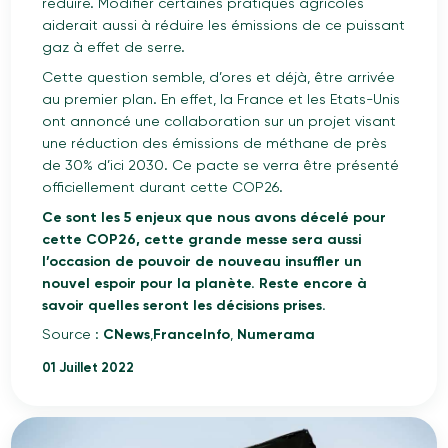
réduire. Modifier certaines pratiques agricoles
aiderait aussi à réduire les émissions de ce puissant
gaz à effet de serre.
Cette question semble, d’ores et déjà, être arrivée
au premier plan. En effet, la France et les Etats-Unis
ont annoncé une collaboration sur un projet visant
une réduction des émissions de méthane de près
de 30% d’ici 2030. Ce pacte se verra être présenté
officiellement durant cette COP26.
Ce sont les 5 enjeux que nous avons décelé pour
cette COP26, cette grande messe sera aussi
l’occasion de pouvoir de nouveau insuffler un
nouvel espoir pour la planète. Reste encore à
savoir quelles seront les décisions prises.
Source :
CNews
,
FranceInfo
,
Numerama
01 Juillet 2022