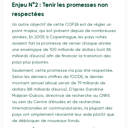
Enjeu N°2 : Tenir les promesses non
respectées
Un autre objectif de cette COP26 est de régler un
point majeur, qui est présent depuis de nombreuses
années. En 2009, à Copenhague, les pays riches
avaient fait la promesse de verser chaque année
une enveloppe de 100 milliards de dollars (soit 86
milliards d’euros) afin de financer la transition des
pays plus pauvres.
Seulement, cette promesse n’a pas été respectée.
Selon les derniers chiffres de l’OCDE, le dernier
montant annuel alloué serait de 79 milliards de
dollars (68 milliards d’euros). D’après Sandrine
Maljean-Dubois, directrice de recherche au CNRS
au sein du Centre d’études et de recherches
internationales et communautaires, la plupart des
pays ont simplement réorienté leur aide plutôt que
de débloquer de nouveaux fonds.