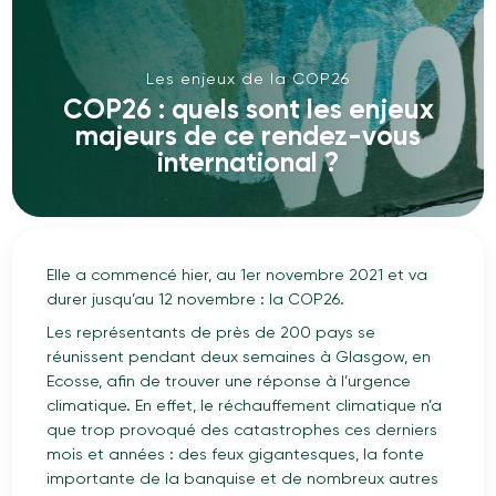
Les enjeux de la COP26
COP26 : quels sont les enjeux
majeurs de ce rendez-vous
international ?
Elle a commencé hier, au 1er novembre 2021 et va
durer jusqu’au 12 novembre : la COP26.
Les représentants de près de 200 pays se
réunissent pendant deux semaines à Glasgow, en
Ecosse, afin de trouver une réponse à l’urgence
climatique. En effet, le réchauffement climatique n’a
que trop provoqué des catastrophes ces derniers
mois et années : des feux gigantesques, la fonte
importante de la banquise et de nombreux autres