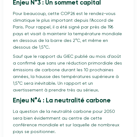
Enjeu N°3 : Un sommet capital
Pour beaucoup, cette COP26 est le rendez-vous
climatique le plus important depuis l’Accord de
Paris. Pour rappel, il a été signé par près de 196
pays et visait à maintenir la température mondiale
en dessous de la barre des 2°C, et même en
dessous de 1,5°C.
Sauf que le rapport du GIEC publié au mois d’août
a confirmé que sans une réduction primordiale des
émissions de carbone durant les 10 prochaines
années, la hausse des températures supérieure à
1,5°C sera inévitable. Un rapport et un
avertissement à prendre très au sérieux.
Enjeu N°4 : La neutralité carbone
La question de la neutralité carbone pour 2050
sera bien évidemment au centre de cette
conférence mondiale et sur laquelle de nombreux
pays se positionner.