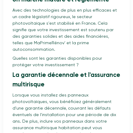
Avec des technologies de plus en plus efficaces et
un cadre législatif rigoureux, le secteur
photovoltaïque s'est stabilisé en France. Cela
signifie que votre investissement est soutenu par
des garanties solides et des aides financières,
telles que MaPrimeRénov' et la prime
autoconsommation.
Quelles sont les garanties disponibles pour
protéger votre investissement ?
La garantie décennale et l'assurance
multirisque
Lorsque vous installez des panneaux
photovoltaïques, vous bénéficiez généralement
d'une garantie décennale, couvrant les défauts
éventuels de l'installation pour une période de dix
ans. De plus, inclure vos panneaux dans votre
assurance multirisque habitation peut vous