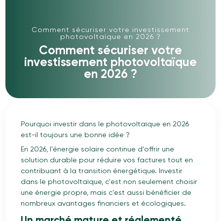
Comment sécuriser votre investissement
photovoltaïque en 2026 ?
Comment sécuriser votre
investissement photovoltaïque
en 2026 ?
Pourquoi investir dans le photovoltaïque en 2026
est-il toujours une bonne idée ?
En 2026, l'énergie solaire continue d'offrir une
solution durable pour réduire vos factures tout en
contribuant à la transition énergétique. Investir
dans le photovoltaïque, c'est non seulement choisir
une énergie propre, mais c'est aussi bénéficier de
nombreux avantages financiers et écologiques.
Un marché mature et réglementé