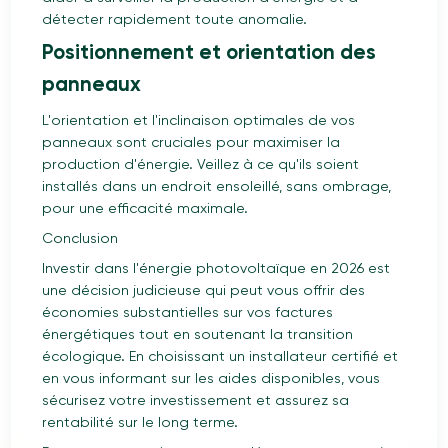
détecter rapidement toute anomalie.
Positionnement et orientation des
panneaux
L'orientation et l'inclinaison optimales de vos
panneaux sont cruciales pour maximiser la
production d'énergie. Veillez à ce qu'ils soient
installés dans un endroit ensoleillé, sans ombrage,
pour une efficacité maximale.
Conclusion
Investir dans l'énergie photovoltaïque en 2026 est
une décision judicieuse qui peut vous offrir des
économies substantielles sur vos factures
énergétiques tout en soutenant la transition
écologique. En choisissant un installateur certifié et
en vous informant sur les aides disponibles, vous
sécurisez votre investissement et assurez sa
rentabilité sur le long terme.