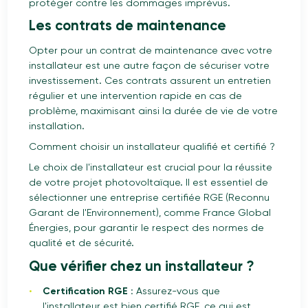
protéger contre les dommages imprévus.
Les contrats de maintenance
Opter pour un contrat de maintenance avec votre
installateur est une autre façon de sécuriser votre
investissement. Ces contrats assurent un entretien
régulier et une intervention rapide en cas de
problème, maximisant ainsi la durée de vie de votre
installation.
Comment choisir un installateur qualifié et certifié ?
Le choix de l'installateur est crucial pour la réussite
de votre projet photovoltaïque. Il est essentiel de
sélectionner une entreprise certifiée RGE (Reconnu
Garant de l'Environnement), comme France Global
Énergies, pour garantir le respect des normes de
qualité et de sécurité.
Que vérifier chez un installateur ?
Certification RGE :
Assurez-vous que
l'installateur est bien certifié RGE, ce qui est