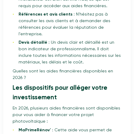
requis pour accéder aux aides financières.
Références et avis clients :
N'hésitez pas à
consulter les avis clients et à demander des
références pour évaluer la réputation de
l'entreprise.
Devis détaillé :
Un devis clair et détaillé est un
bon indicateur de professionnalisme. Il doit
inclure toutes les informations nécessaires sur les
matériaux, les délais et le coût.
Quelles sont les aides financières disponibles en
2026 ?
Les dispositifs pour alléger votre
investissement
En 2026, plusieurs aides financières sont disponibles
pour vous aider à financer votre projet
photovoltaïque :
MaPrimeRénov' :
Cette aide vous permet de