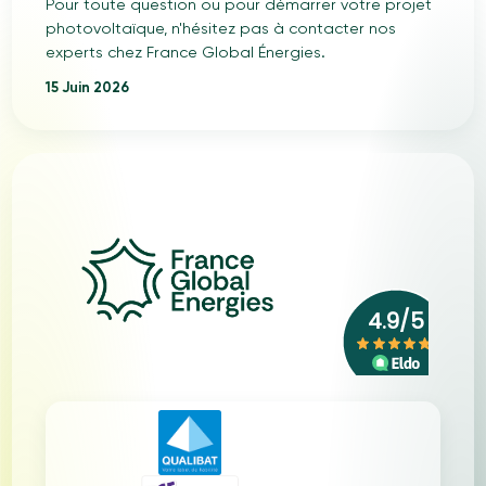
Pour toute question ou pour démarrer votre projet
photovoltaïque, n'hésitez pas à contacter nos
experts chez France Global Énergies.
15 Juin 2026