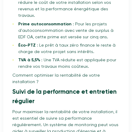
réduire le coût de votre installation selon vos
revenus et la performance énergétique des
travaux.
Prime autoconsommation :
Pour les projets
d'autoconsommation avec vente de surplus à
EDF OA, cette prime est versée sur cinq ans.
Éco-PTZ :
Le prêt à taux zéro finance le reste à
charge de votre projet sans intérêts.
TVA à 5,5% :
Une TVA réduite est appliquée pour
rendre vos travaux moins coûteux.
Comment optimiser la rentabilité de votre
installation ?
Suivi de la performance et entretien
régulier
Pour maximiser la rentabilité de votre installation, il
est essentiel de suivre sa performance
régulièrement. Un système de monitoring peut vous
aider à surveiller la production d'énergie et à