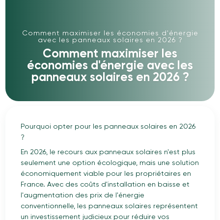
Comment maximiser les économies d'énergie
avec les panneaux solaires en 2026 ?
Comment maximiser les
économies d'énergie avec les
panneaux solaires en 2026 ?
Pourquoi opter pour les panneaux solaires en 2026
?
En 2026, le recours aux panneaux solaires n'est plus
seulement une option écologique, mais une solution
économiquement viable pour les propriétaires en
France. Avec des coûts d'installation en baisse et
l'augmentation des prix de l'énergie
conventionnelle, les panneaux solaires représentent
un investissement judicieux pour réduire vos