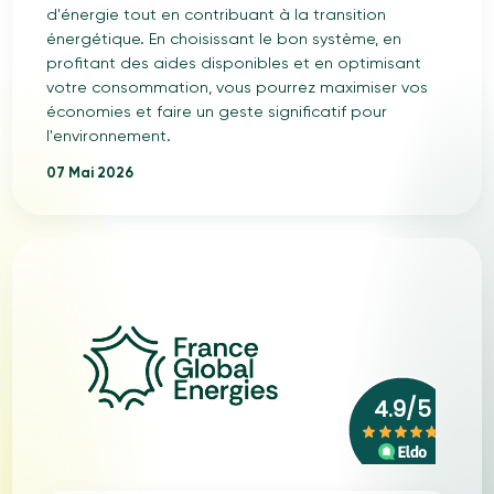
d'énergie tout en contribuant à la transition
énergétique. En choisissant le bon système, en
profitant des aides disponibles et en optimisant
votre consommation, vous pourrez maximiser vos
économies et faire un geste significatif pour
l'environnement.
07 Mai 2026