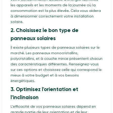
les appareils et les moments de la journée où la
consommation est la plus élevée. Cela vous aidera
à dimensionner correctement votre installation
solaire.
2. Choisissez le bon type de
panneaux solaires
Il existe plusieurs types de panneaux solaires sur le
marché. Les panneaux monocristallins,
polycristallins, et à couche mince présentent chacun
des caractéristiques différentes. Renseignez-vous
sur ces options et choisissez celle qui correspond le
mieux à votre budget et à vos besoins
énergétiques.
3. Optimisez l'orientation et
l'inclinaison
L'efficacité de vos panneaux solaires dépend en
grande partie de leur orientation et de leur