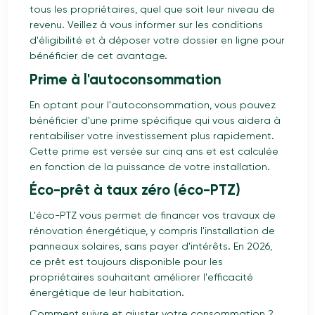
tous les propriétaires, quel que soit leur niveau de
revenu. Veillez à vous informer sur les conditions
d'éligibilité et à déposer votre dossier en ligne pour
bénéficier de cet avantage.
Prime à l'autoconsommation
En optant pour l'autoconsommation, vous pouvez
bénéficier d'une prime spécifique qui vous aidera à
rentabiliser votre investissement plus rapidement.
Cette prime est versée sur cinq ans et est calculée
en fonction de la puissance de votre installation.
Éco-prêt à taux zéro (éco-PTZ)
L'éco-PTZ vous permet de financer vos travaux de
rénovation énergétique, y compris l'installation de
panneaux solaires, sans payer d'intérêts. En 2026,
ce prêt est toujours disponible pour les
propriétaires souhaitant améliorer l'efficacité
énergétique de leur habitation.
Comment suivre et ajuster votre consommation ?