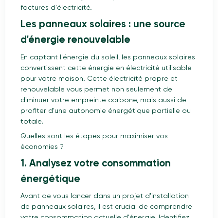
factures d'électricité.
Les panneaux solaires : une source
d'énergie renouvelable
En captant l'énergie du soleil, les panneaux solaires
convertissent cette énergie en électricité utilisable
pour votre maison. Cette électricité propre et
renouvelable vous permet non seulement de
diminuer votre empreinte carbone, mais aussi de
profiter d'une autonomie énergétique partielle ou
totale.
Quelles sont les étapes pour maximiser vos
économies ?
1. Analysez votre consommation
énergétique
Avant de vous lancer dans un projet d'installation
de panneaux solaires, il est crucial de comprendre
votre consommation actuelle d'énergie. Identifiez