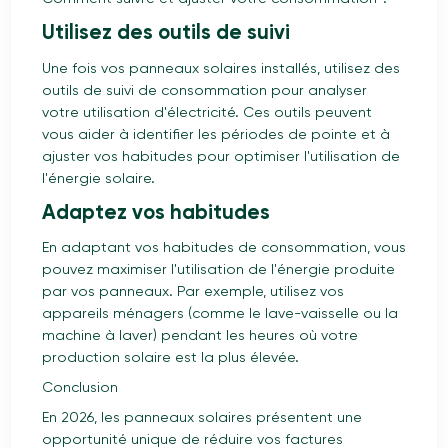
Utilisez des outils de suivi
Une fois vos panneaux solaires installés, utilisez des
outils de suivi de consommation pour analyser
votre utilisation d'électricité. Ces outils peuvent
vous aider à identifier les périodes de pointe et à
ajuster vos habitudes pour optimiser l'utilisation de
l'énergie solaire.
Adaptez vos habitudes
En adaptant vos habitudes de consommation, vous
pouvez maximiser l'utilisation de l'énergie produite
par vos panneaux. Par exemple, utilisez vos
appareils ménagers (comme le lave-vaisselle ou la
machine à laver) pendant les heures où votre
production solaire est la plus élevée.
Conclusion
En 2026, les panneaux solaires présentent une
opportunité unique de réduire vos factures