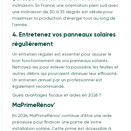
inclinaison. En France, une orientation plein sud avec
une inclinaison de 30 à 35 degrés est idéale pour
maximiser la production d'énergie tout au long de
l'année.
4. Entretenez vos panneaux solaires
régulièrement
Un entretien régulier est essentiel pour assurer le
bon fonctionnement de vos panneaux solaires.
Nettoyez-les pour enlever la poussière, les feuilles et
autres débris qui pourraient diminuer leur efficacité.
Un entretien annuel par un professionnel est
également recommandé.
Quels avantages fiscaux et aides en 2026 ?
MaPrimeRénov'
En 2026, MaPrimeRénov' continue d'être une aide
précieuse pour financer une partie de votre
installation solaire. Cette prime est accessible à